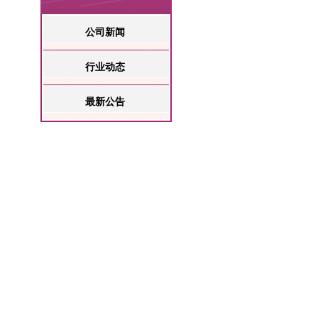
公司新闻
行业动态
最新公告