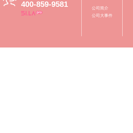
400-859-9581
公司简介
公司大事件
Copyright © 2019-2027 北京元烁生物
关于我们
|