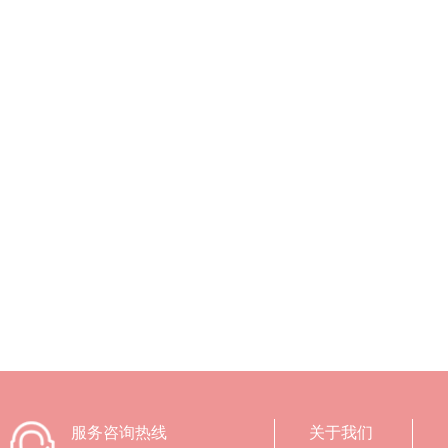
服务咨询热线
关于我们