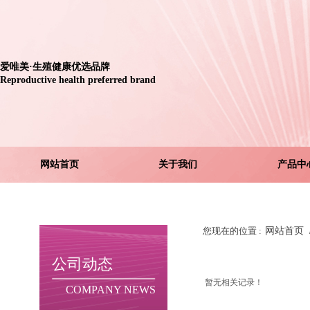
爱唯美
·生殖健康优选品牌
Reproductive health preferred brand
网站首页
关于我们
产品中
您现在的位置 :
网站首页
公司动态
暂无相关记录！
COMPANY NEWS