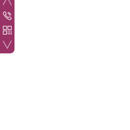
服务咨询热线
400-859-9581
官方公众号