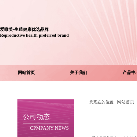
爱唯美
·生殖健康优选品牌
Reproductive health preferred brand
网站首页
关于我们
产品中
您现在的位置 :
网站首页
公司动态
CPMPANY NEWS